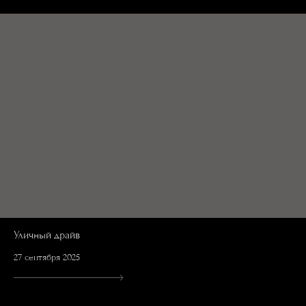
Уличный драйв
27 сентября 2025