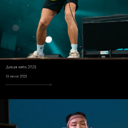
Дикая мята 2025
13 июня 2025