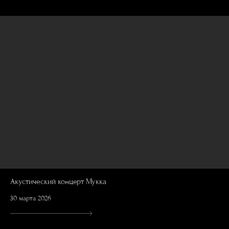
Акустический концерт Мукка
30 марта 2026