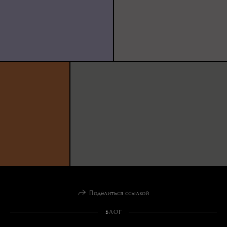
Поделиться ссылкой
БЛОГ