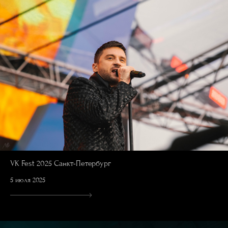
VK Fest 2025 Санкт-Петербург
5 июля 2025