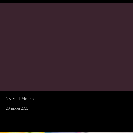
VK Fest Москва
20 июля 2025