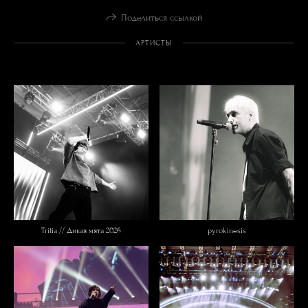
Поделиться ссылкой
АРТИСТЫ
Tritia // Дикая мята 2026
pyrokinesis